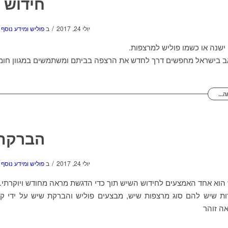
חידוש 
/
יולי 24, 2017
ב
פוליש ומידע נוסף
ישנה או כשמו פוליש למרצפות.
ב בישראל מחפשים דרך לחדש את הרצפה בביתם ומשתמשים במגוון חומ
...
הברקת
/
יולי 24, 2017
ב
פוליש ומידע נוסף
וא אחד האמצעים לחידוש השיש תוך כדי הדגשת מראה מחודש ויוקרתי.
ות שיש להם סוג מרצפות שיש, מבצעים פוליש והברקת שיש על ידי קר
ה זוהר