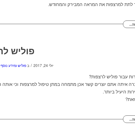
 לתת למרצפות את המראה המבירק והמחודש.
...
פוליש לר
/
יולי 24, 2017
ב
פוליש ומידע נוסף
ת עבור פוליש לרצפות?
ברה איתה אתם יוצרים קשר אכן מתמחה במתן טיפול למרצפות וכי אותה
ות היעיל ביותר.
זאת?
...