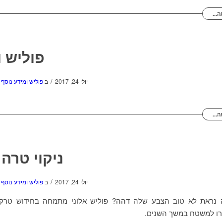
...
פוליש ונ
/
יולי 24, 2017
ב
פוליש ומידע נוסף
...
ניקוי טרה
/
יולי 24, 2017
ב
פוליש ומידע נוסף
נראת לא טוב הצבע שלה דהה? פוליש אלוני מתמחה בחידוש טרק
ו למשטח במשך השנים.