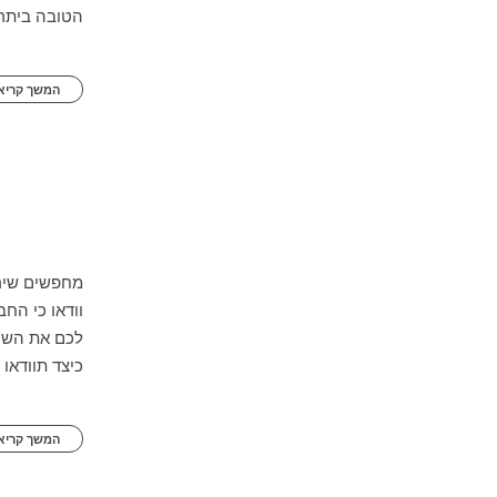
הטובה ביתר
המשך קריאה
מחפשים שירו
וודאו כי הח
לכם את השיר
כיצד תוודאו 
המשך קריאה