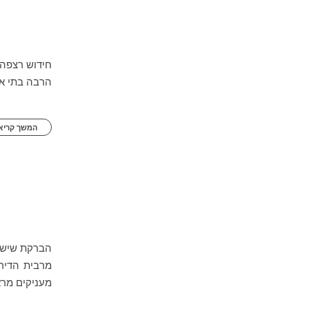
חידוש רצפה 
הרבה בתי א
המשך קריאה
הברקת שיש ה
מרבית הדיר
מעניקים מרא