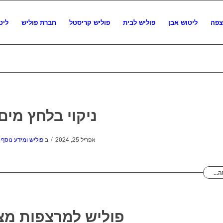
צפה
ליטוש אבן
פוליש לבית
פוליש קריסטל
חברת פוליש
ליט
ניקוי בלחץ מים
/
אפריל 25, 2024
ב
פוליש ומידע נוסף
...
פוליש למרצפות מצו