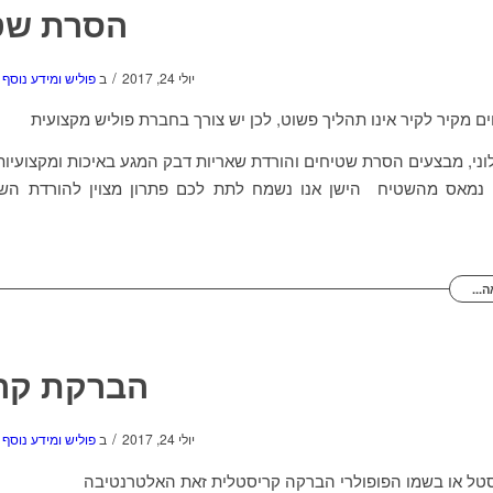
הסרת שט
/
יולי 24, 2017
ב
פוליש ומידע נוסף
 מקיר לקיר אינו תהליך פשוט, לכן יש צורך בחברת פוליש מקצועית
לוני, מבצעים הסרת שטיחים והורדת שאריות דבק המגע באיכות ומקצועיות
נמאס מהשטיח הישן אנו נשמח לתת לכם פתרון מצוין להורדת השט
...
הברקת קר
/
יולי 24, 2017
ב
פוליש ומידע נוסף
טל או בשמו הפופולרי הברקה קריסטלית זאת האלטרנטיבה