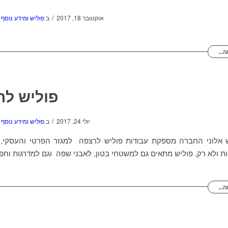
/
אוקטובר 18, 2017
ב
פוליש ומידע נוסף
...
פוליש לר
/
יולי 24, 2017
ב
פוליש ומידע נוסף
 אלוני החברה מספקת עבודות פוליש לרצפה למגזר הפרטי והעסקי, פ
 ולא רק, פוליש מתאים גם למשטחי בטון, לאבני שפה וגם למדרגות וחפוי
...