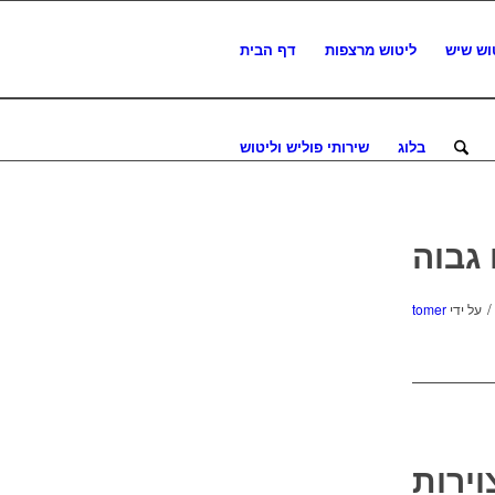
וש שיש
ליטוש מרצפות
דף הבית
בלוג
שירותי פוליש וליטוש
 גבוה
/
על ידי
tomer
ירות