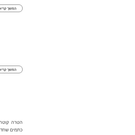
המשך קריאה
המשך קריאה
הטרה קוטה 
כתמים שחדר