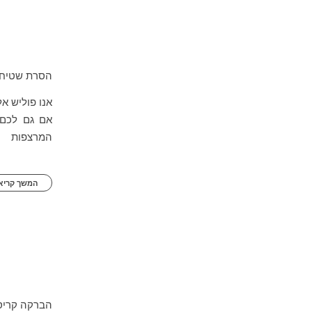
הסרת שטיחים
אנו פוליש א
אם גם לכם 
המרצפות
המשך קריאה
הברקה קריס