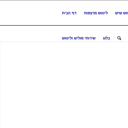
וש שיש
ליטוש מרצפות
דף הבית
בלוג
שירותי פוליש וליטוש