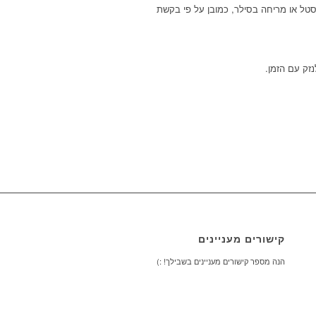
סטל או מריחה בסילר, כמובן על פי בקשת
זק עם הזמן.
קישורים מעניינים
הנה מספר קישורים מעניינים בשבילך! :)