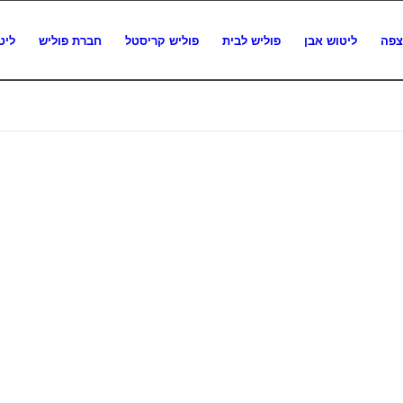
צפה
ליטוש אבן
פוליש לבית
פוליש קריסטל
חברת פוליש
ליט