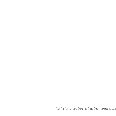
עים ספיגה של נוזלים העלולים לחלחל אל