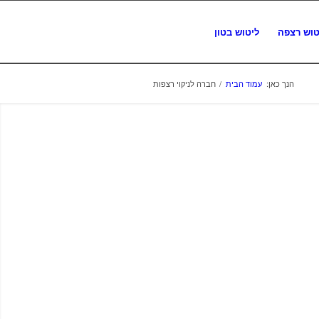
טוש רצפה
ליטוש בטון
הנך כאן:
עמוד הבית
/
חברה לניקוי רצפות