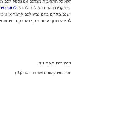
ללא כל התחיבות מצדכם אנו נספק לכם מס
יש מקרים בהם נציע לכם לבצע
ליטוש רצפ
וישנם מקרים בהם נציע לכם קרצוף או טיפול
למידע נוסף עבור ניקוי והברקת רצפות אתם מוז
קישורים מעניינים
הנה מספר קישורים מעניינים בשבילך! :)