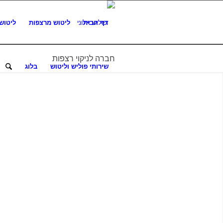
דף הבית
ליטוש מרצפות
ליטוש
חברה לניקוי רצפות
שירותי פוליש וליטוש
בלוג