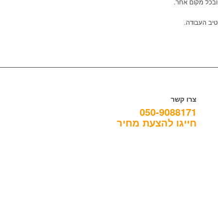
ובכל מקום אחר.
טיב העבודה.
צרו קשר
050-9088171
חייגו להצעת מחיר