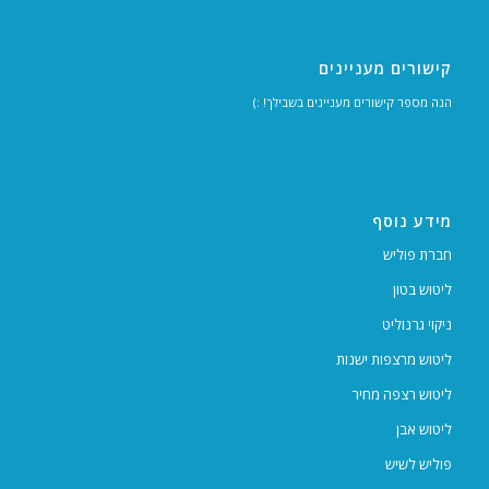
קישורים מעניינים
הנה מספר קישורים מעניינים בשבילך! :)
מידע נוסף
חברת פוליש
ליטוש בטון
ניקוי גרנוליט
ליטוש מרצפות ישנות
ליטוש רצפה מחיר
ליטוש אבן
פוליש לשיש