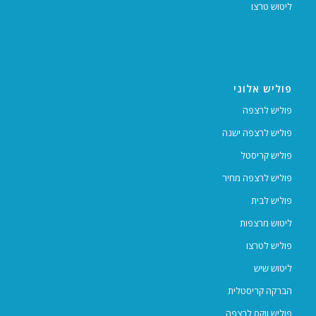
ליטוש טרצו
פוליש אלוני
פוליש לרצפה
פוליש לרצפה ישנה
פוליש קריסטל
פוליש לרצפה מחיר
פוליש לבית
ליטוש מרצפות
פוליש לטרצו
ליטוש שיש
הברקה קריסטלית
פוליש ווקס לרצפה