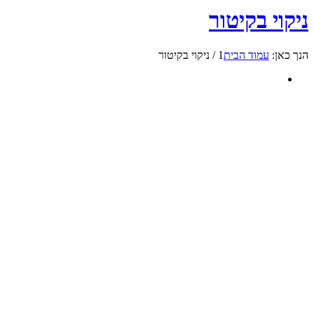
ניקוי בקיטור
הנך כאן:
עמוד הבית
1
/
ניקוי בקיטור