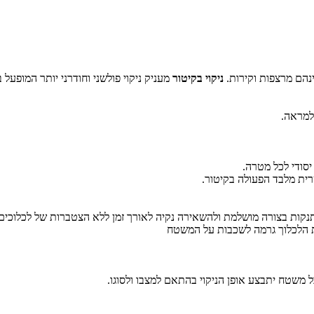
ינהם מרצפות וקירות.
ניקוי בקיטור
מעניק ניקוי פולשני וחודרני יותר המופעל
למראה.
יסודי לכל מטרה.
ית מלבד הפעולה בקיטור.
ות בצורה מושלמת ולהשאירה נקיה לאורך זמן ללא הצטברות של לכלוכים.
ת הלכלוך גרמה לשכבות על המשטח
ל משטח יתבצע אופן הניקוי בהתאם למצבו ולסוגו.