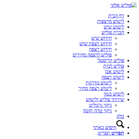
דף הבית
ליטוש מרצפות
ליטוש שיש
חברת פוליש
חידוש שיש
חידוש רצפת שיש
חידוש רצפה
פוליש לרצפה מחירים
פוליש קריסטל
פוליש לבית
ליטוש אבן
ליטוש רצפה
ליטוש מדרגות
ליטוש רצפה מחיר
ליטוש בטון
שירותי פוליש וליטוש
ניקוי גרנוליט
ניקוי טרה קוטה
בלוג
חיפוש באתר
תפריט
תפריט