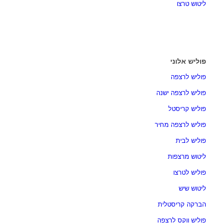
ליטוש טרצו
פוליש אלוני
פוליש לרצפה
פוליש לרצפה ישנה
פוליש קריסטל
פוליש לרצפה מחיר
פוליש לבית
ליטוש מרצפות
פוליש לטרצו
ליטוש שיש
הברקה קריסטלית
פוליש ווקס לרצפה