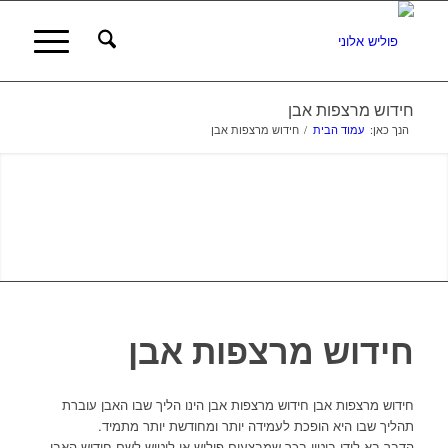
חידוש מרצפות אבן
הנך כאן:
עמוד הבית
/
חידוש מרצפות אבן
חידוש מרצפות אבן
חידוש מרצפות אבן חידוש מרצפות אבן הינו הליך שבו האבן עוברת
תהליך שבו היא הופכת לעמידה יותר ומחודשת יותר מתמיד.
הדבר בא לידי ביטוי בכך שמבצעים פוליש או ליטוש לשם חידוש האבן.