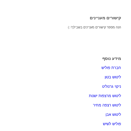
קישורים מעניינים
הנה מספר קישורים מעניינים בשבילך! :)
מידע נוסף
חברת פוליש
ליטוש בטון
ניקוי גרנוליט
ליטוש מרצפות ישנות
ליטוש רצפה מחיר
ליטוש אבן
פוליש לשיש