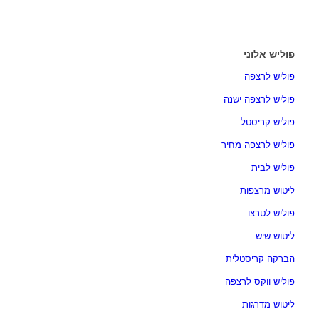
פוליש אלוני
פוליש לרצפה
פוליש לרצפה ישנה
פוליש קריסטל
פוליש לרצפה מחיר
פוליש לבית
ליטוש מרצפות
פוליש לטרצו
ליטוש שיש
הברקה קריסטלית
פוליש ווקס לרצפה
ליטוש מדרגות