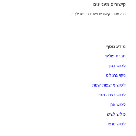
קישורים מעניינים
הנה מספר קישורים מעניינים בשבילך! :)
מידע נוסף
חברת פוליש
ליטוש בטון
ניקוי גרנוליט
ליטוש מרצפות ישנות
ליטוש רצפה מחיר
ליטוש אבן
פוליש לשיש
ליטוש טרצו