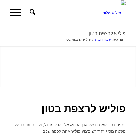
פוליש לרצפת בטון
הנך כאן:
עמוד הבית
/
פוליש לרצפת בטון
פוליש לרצפת בטון
רצפת בטון הוא סוג של אבן הסופג אליו הכל מהכל, ולכן תחזוקתו של
משטח מסוג זה דורש ביצוע פוליש אחת לכמה שנים.