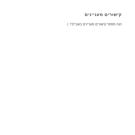
קישורים מעניינים
הנה מספר קישורים מעניינים בשבילך! :)