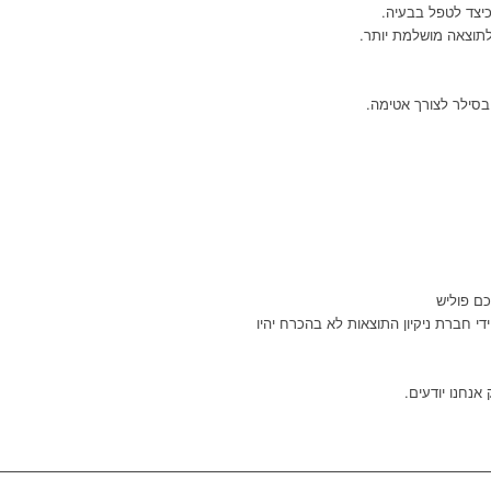
כיצד לטפל בבעיה.
תוצאה מושלמת יותר.
סילר לצורך אטימה.
כם פוליש
י חברת ניקיון התוצאות לא בהכרח יהיו
אנחנו יודעים.