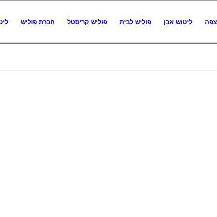
צפה
ליטוש אבן
פוליש לבית
פוליש קריסטל
חברת פוליש
ליט