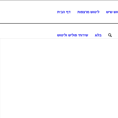
וש שיש
ליטוש מרצפות
דף הבית
בלוג
שירותי פוליש וליטוש