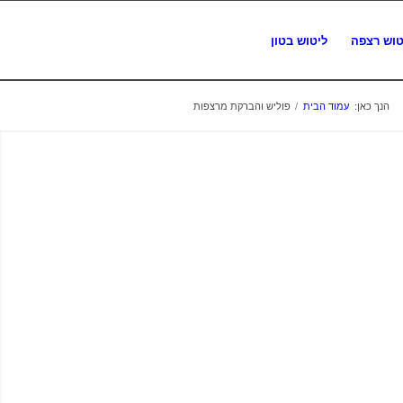
טוש רצפה
ליטוש בטון
הנך כאן:
עמוד הבית
/
פוליש והברקת מרצפות