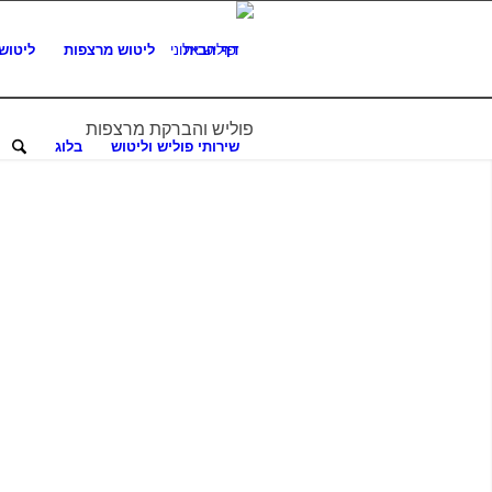
דף הבית
ליטוש מרצפות
ליטוש
פוליש והברקת מרצפות
שירותי פוליש וליטוש
בלוג