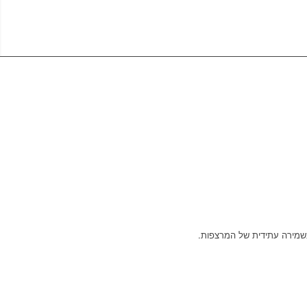
בשמירה עתידית של המרצפות.