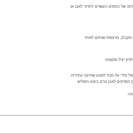
גה של כתמים העשויים לחדור לאבן או
מקבלן
,
מרצפות שניזוקו לאחר
ון יעיל ומקצועי.
ל מידי על מנת למנוע שחיקה עתידית.
 המזיקים לאבן טרם ביצוע הפוליש
הה.