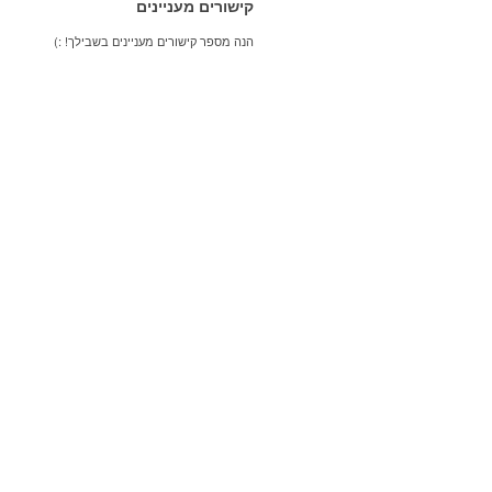
קישורים מעניינים
הנה מספר קישורים מעניינים בשבילך! :)