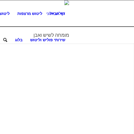
דף הבית
ליטוש מרצפות
ליטוש
מומחה לשיש ואבן
שירותי פוליש וליטוש
בלוג