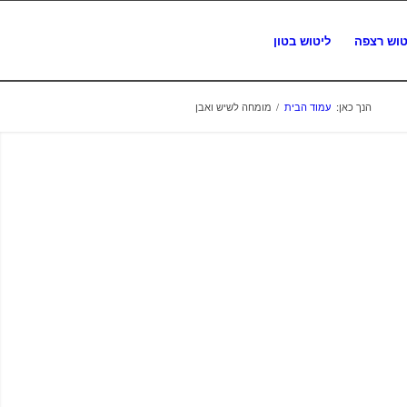
טוש רצפה
ליטוש בטון
הנך כאן:
עמוד הבית
/
מומחה לשיש ואבן