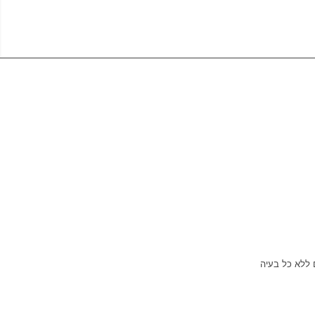
 ללא כל בעיה