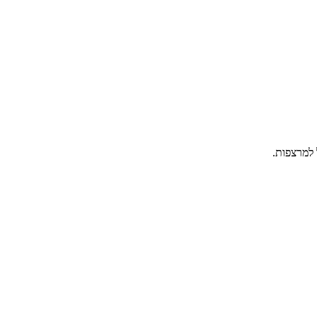
 למרצפות.