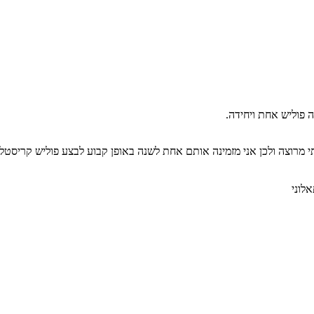
 פוליש אחת ויחידה.
י מרוצה ולכן אני מזמינה אותם אחת לשנה באופן קבוע לבצע פוליש קריסטל
לוני