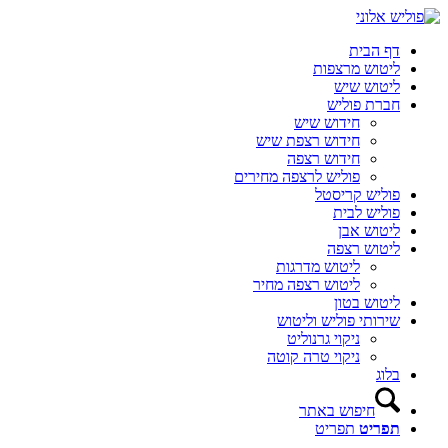
דף הבית
ליטוש מרצפות
ליטוש שיש
חברת פוליש
חידוש שיש
חידוש רצפת שיש
חידוש רצפה
פוליש לרצפה מחירים
פוליש קריסטל
פוליש לבית
ליטוש אבן
ליטוש רצפה
ליטוש מדרגות
ליטוש רצפה מחיר
ליטוש בטון
שירותי פוליש וליטוש
ניקוי גרנוליט
ניקוי טרה קוטה
בלוג
חיפוש באתר
תפריט
תפריט