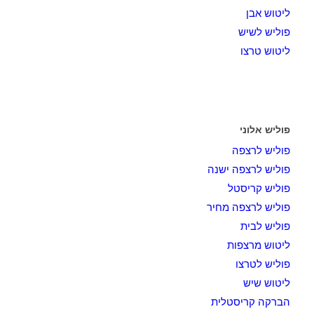
ליטוש אבן
פוליש לשיש
ליטוש טרצו
פוליש אלוני
פוליש לרצפה
פוליש לרצפה ישנה
פוליש קריסטל
פוליש לרצפה מחיר
פוליש לבית
ליטוש מרצפות
פוליש לטרצו
ליטוש שיש
הברקה קריסטלית