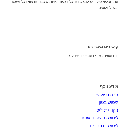
את הציפוי סילר יש לבצע רק על רצפות נקיות שעברו קרצוף ועל משטח
יבש לחלוטין.
קישורים מעניינים
הנה מספר קישורים מעניינים בשבילך! :)
מידע נוסף
חברת פוליש
ליטוש בטון
ניקוי גרנוליט
ליטוש מרצפות ישנות
ליטוש רצפה מחיר