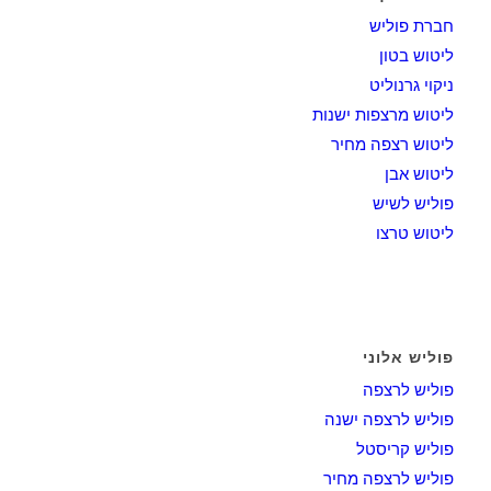
חברת פוליש
ליטוש בטון
ניקוי גרנוליט
ליטוש מרצפות ישנות
ליטוש רצפה מחיר
ליטוש אבן
פוליש לשיש
ליטוש טרצו
פוליש אלוני
פוליש לרצפה
פוליש לרצפה ישנה
פוליש קריסטל
פוליש לרצפה מחיר