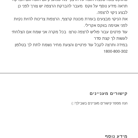
תראה מידע נוסף על ווקס מעבר להברקת הרצפה יש צורך לפני כן
לבצע ניקוי לרצפה.
את הניקוי מבצעים בעזרת מכונת קרצוף, הרצפות צריכות להיות נקיות
לפני אטימה בווקס אקרילי.
עוד פרטים עבור פוליש לרצפה טרצו בכל מקרה אני שמח אם הצלחתי
לעשות לך קצת סדר
במידה ותרצה לקבל עוד פרטיים והצעת מחיר נשמח לתת לך בטלפון
1800-800-302
קישורים מעניינים
הנה מספר קישורים מעניינים בשבילך! :)
מידע נוסף