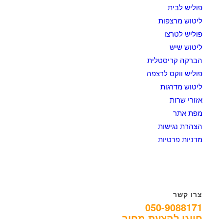
פוליש לבית
ליטוש מרצפות
פוליש לטרצו
ליטוש שיש
הברקה קריסטלית
פוליש ווקס לרצפה
ליטוש מדרגות
אזורי שרות
מפת אתר
הצהרת נגישות
מדניות פרטיות
צרו קשר
050-9088171
חייגו להצעת מחיר