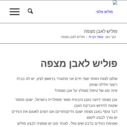
פוליש לאבן מצפה
הנך כאן:
עמוד הבית
/
פוליש לאבן מצפה
פוליש לאבן מצפה
שלום לצוות האתר שמי חיים אני מתגורר בראשון לציון, יש לנו בבית
ריצוף חלילה שחוק
איזה סוג של טיפול מומלץ על אבן מצפה?
אבן מצפה ידועה כאבן טיבעית מאוד פופולרית בישראל, ישנם מספר
שיטות לחידוש והברקת האבן.
דבר נוסף באבן מצפה ישנם גידים(חורים) אם רוצים לאטום את הגידים
יש צורך לבצע ליטוש
ואטימת הגידים בדבק שיש נוזלי, לאחר מכן יש אופציה לבצע פוליש