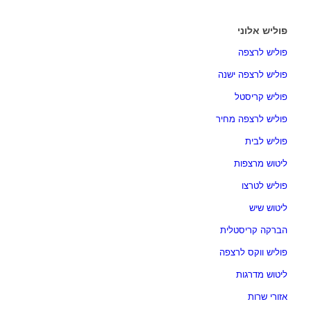
פוליש אלוני
פוליש לרצפה
פוליש לרצפה ישנה
פוליש קריסטל
פוליש לרצפה מחיר
פוליש לבית
ליטוש מרצפות
פוליש לטרצו
ליטוש שיש
הברקה קריסטלית
פוליש ווקס לרצפה
ליטוש מדרגות
אזורי שרות