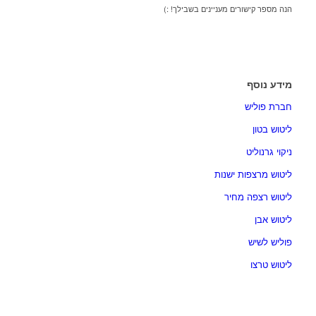
הנה מספר קישורים מעניינים בשבילך! :)
מידע נוסף
חברת פוליש
ליטוש בטון
ניקוי גרנוליט
ליטוש מרצפות ישנות
ליטוש רצפה מחיר
ליטוש אבן
פוליש לשיש
ליטוש טרצו