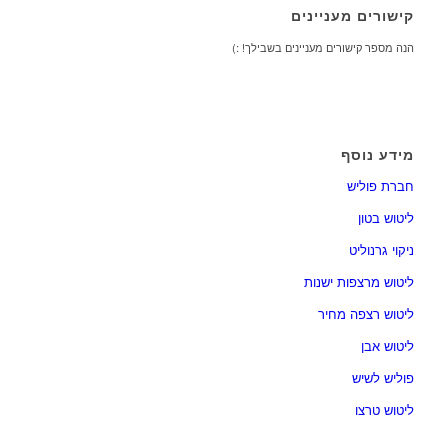
קישורים מעניינים
הנה מספר קישורים מעניינים בשבילך! :)
מידע נוסף
חברת פוליש
ליטוש בטון
ניקוי גרנוליט
ליטוש מרצפות ישנות
ליטוש רצפה מחיר
ליטוש אבן
פוליש לשיש
ליטוש טרצו