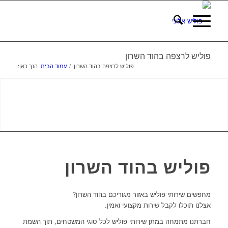
פוליש לרצפה בהוד השרון
פוליש לרצפה בהוד השרון
/
עמוד הבית
הנך כאן:
פוליש בהוד השרון
מחפשים שירותי פוליש באזור מגוריכם בהוד השרון?
אצלנו תוכלו לקבל שירות מקצועי ואמין.
חברתנו מתמחה במתן שירותי פוליש לכל סוגי המשטחים, תוך השמת