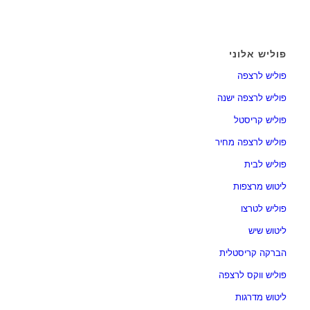
פוליש אלוני
פוליש לרצפה
פוליש לרצפה ישנה
פוליש קריסטל
פוליש לרצפה מחיר
פוליש לבית
ליטוש מרצפות
פוליש לטרצו
ליטוש שיש
הברקה קריסטלית
פוליש ווקס לרצפה
ליטוש מדרגות