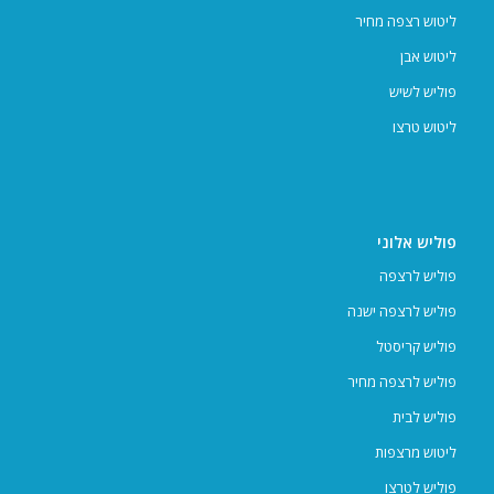
ליטוש רצפה מחיר
ליטוש אבן
פוליש לשיש
ליטוש טרצו
פוליש אלוני
פוליש לרצפה
פוליש לרצפה ישנה
פוליש קריסטל
פוליש לרצפה מחיר
פוליש לבית
ליטוש מרצפות
פוליש לטרצו