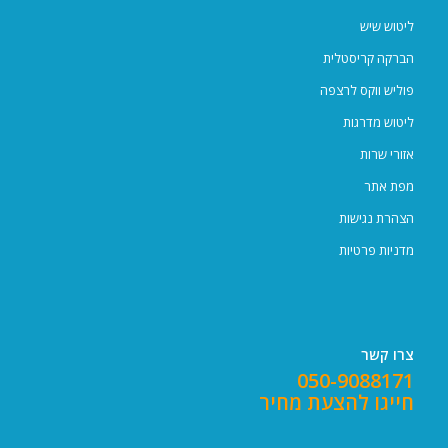
ליטוש שיש
הברקה קריסטלית
פוליש ווקס לרצפה
ליטוש מדרגות
אזורי שרות
מפת אתר
הצהרת נגישות
מדניות פרטיות
צרו קשר
050-9088171
חייגו להצעת מחיר