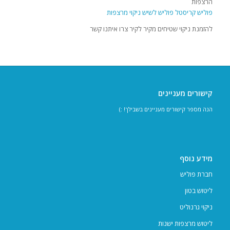
הרצפות
פוליש קריסטל
פוליש לשיש
ניקוי מרצפות
להזמנת ניקוי שטיחים מקיר לקיר צרו איתנו קשר
קישורים מעניינים
הנה מספר קישורים מעניינים בשבילך! :)
מידע נוסף
חברת פוליש
ליטוש בטון
ניקוי גרנוליט
ליטוש מרצפות ישנות