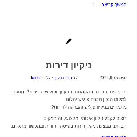
המשך קריאה…
ניקיון דירות
/
/
ספטמבר 9, 2017
ב
חברת ניקיון
על ידי
tomer
מחפשים חברה המתמחה בניקיון ופוליש לדירות? הגעתם
למקום הנכון חברת פוליש יהלום
מתמחים בניקיון פוליש והברקה לדירות?
רוצים לקבל ניקיון איכותי ומקצועי, זה המקום!
חברתנו מבצעת ניקיון דירות בשיטה ייחודית ובמכשור מתקדם.