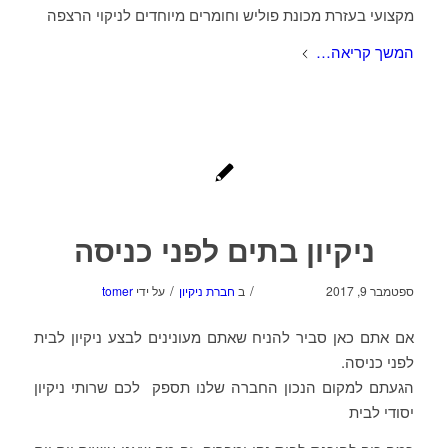
מקצועי בעזרת מכונת פוליש וחומרים מיוחדים לניקוי הרצפה
המשך קריאה…
ניקיון בתים לפני כניסה
/
/
ספטמבר 9, 2017
ב
חברת ניקיון
על ידי
tomer
אם אתם כאן סביר להניח שאתם מעונינים לבצע ניקיון לבית
לפני כניסה.
הגעתם למקום הנכון החברה שלנו תספק לכם שרותי ניקיון
יסודי לבית