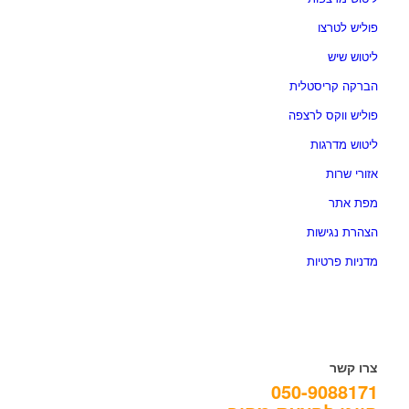
פוליש לטרצו
ליטוש שיש
הברקה קריסטלית
פוליש ווקס לרצפה
ליטוש מדרגות
אזורי שרות
מפת אתר
הצהרת נגישות
מדניות פרטיות
צרו קשר
050-9088171