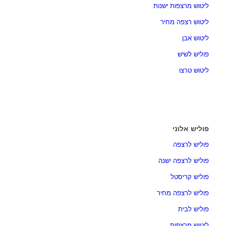
ליטוש מרצפות ישנות
ליטוש רצפה מחיר
ליטוש אבן
פוליש לשיש
ליטוש טרצו
פוליש אלוני
פוליש לרצפה
פוליש לרצפה ישנה
פוליש קריסטל
פוליש לרצפה מחיר
פוליש לבית
ליטוש מרצפות