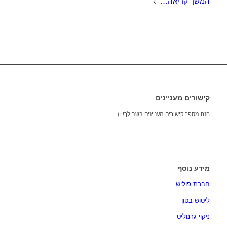
המשך קריאה…
קישורים מעניינים
הנה מספר קישורים מעניינים בשבילך! :)
מידע נוסף
חברת פוליש
ליטוש בטון
ניקוי גרנוליט