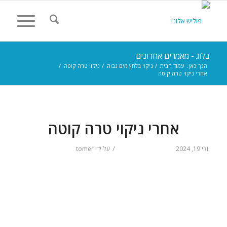
בלוג - מאמרים אחרונים
הנך כאן:
עמוד הבית
/
ניקוי בלחץ מים גבוה
/
ניקוי טרה קוטה
/
אחרי ניקוי טרה קוטה
אחרי ניקוי טרה קוטה
/
יולי 19, 2024
על ידי
tomer