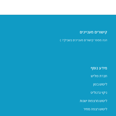
קישורים מעניינים
הנה מספר קישורים מעניינים בשבילך! :)
מידע נוסף
חברת פוליש
ליטוש בטון
ניקוי גרנוליט
ליטוש מרצפות ישנות
ליטוש רצפה מחיר