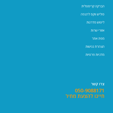
הברקה קריסטלית
פוליש ווקס לרצפה
ליטוש מדרגות
אזורי שרות
מפת אתר
הצהרת נגישות
מדניות פרטיות
צרו קשר
050-9088171
חייגו להצעת מחיר