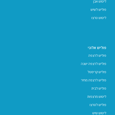
ליטוש אבן
פוליש לשיש
ליטוש טרצו
פוליש אלוני
פוליש לרצפה
פוליש לרצפה ישנה
פוליש קריסטל
פוליש לרצפה מחיר
פוליש לבית
ליטוש מרצפות
פוליש לטרצו
ליטוש שיש