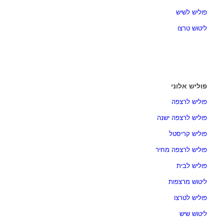
פוליש לשיש
ליטוש טרצו
פוליש אלוני
פוליש לרצפה
פוליש לרצפה ישנה
פוליש קריסטל
פוליש לרצפה מחיר
פוליש לבית
ליטוש מרצפות
פוליש לטרצו
ליטוש שיש