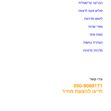
הברקה קריסטלית
פוליש ווקס לרצפה
ליטוש מדרגות
אזורי שרות
מפת אתר
הצהרת נגישות
מדניות פרטיות
צרו קשר
050-9088171
חייגו להצעת מחיר