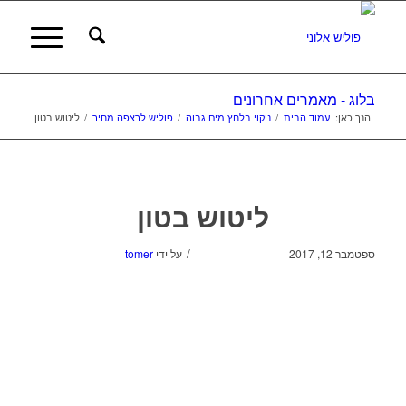
בלוג - מאמרים אחרונים
הנך כאן:
עמוד הבית
/
ניקוי בלחץ מים גבוה
/
פוליש לרצפה מחיר
/
ליטוש בטון
ליטוש בטון
/
ספטמבר 12, 2017
על ידי
tomer