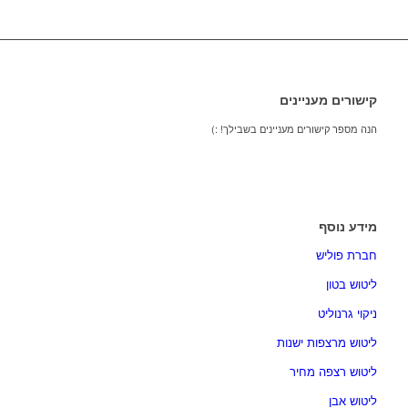
קישורים מעניינים
הנה מספר קישורים מעניינים בשבילך! :)
מידע נוסף
חברת פוליש
ליטוש בטון
ניקוי גרנוליט
ליטוש מרצפות ישנות
ליטוש רצפה מחיר
ליטוש אבן