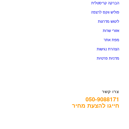
הברקה קריסטלית
פוליש ווקס לרצפה
ליטוש מדרגות
אזורי שרות
מפת אתר
הצהרת נגישות
מדניות פרטיות
צרו קשר
050-9088171
חייגו להצעת מחיר