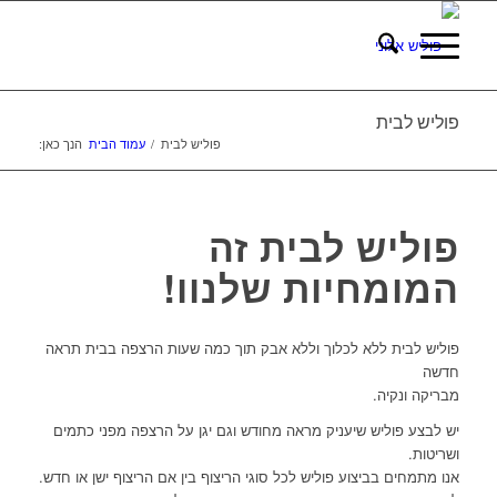
פוליש לבית
פוליש לבית
/
עמוד הבית
הנך כאן:
פוליש לבית זה
המומחיות שלנוו!
פוליש לבית ללא לכלוך וללא אבק תוך כמה שעות הרצפה בבית תראה
חדשה
מבריקה ונקיה.
יש לבצע פוליש שיעניק מראה מחודש וגם יגן על הרצפה מפני כתמים
ושריטות.
אנו מתמחים בביצוע פוליש לכל סוגי הריצוף בין אם הריצוף ישן או חדש.