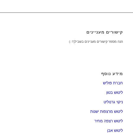
קישורים מעניינים
הנה מספר קישורים מעניינים בשבילך! :)
מידע נוסף
חברת פוליש
ליטוש בטון
ניקוי גרנוליט
ליטוש מרצפות ישנות
ליטוש רצפה מחיר
ליטוש אבן