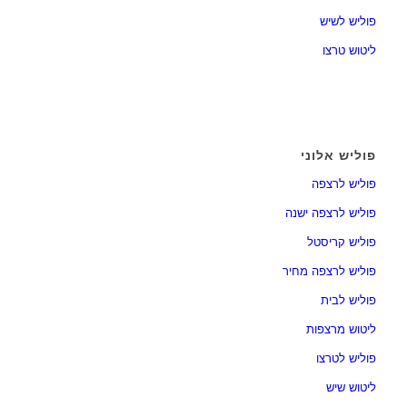
פוליש לשיש
ליטוש טרצו
פוליש אלוני
פוליש לרצפה
פוליש לרצפה ישנה
פוליש קריסטל
פוליש לרצפה מחיר
פוליש לבית
ליטוש מרצפות
פוליש לטרצו
ליטוש שיש