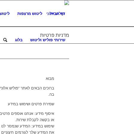
דף הבית
ליטוש מרצפות
ליטוש
מדניות פרטיות
שירותי פוליש וליטוש
בלוג
מבוא
ברוכים הבאים לאתר “פוליש אלוני”
בה.
שמירת פרטים ושימוש במידע
איסוף מידע: אנחנו אוספים פרטים
או בקשה לקבלת שירות.
שימוש במידע: המידע שנמסר לנו י
את המידע שלך לגורמים חיצוניים 