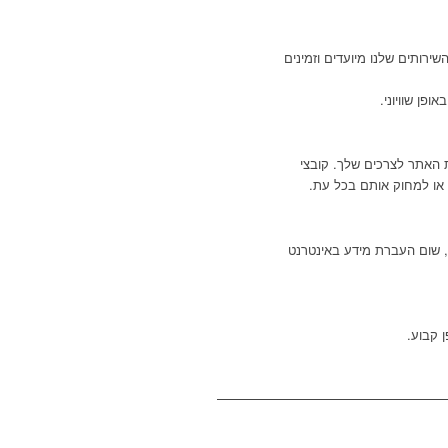
שירותים שלנו מיועדים וזמינים
פן שוויוני.
ולהתאים את האתר לצרכים שלך. קובצי
 או למחוק אותם בכל עת.
, שום העברת מידע באינטרנט
 קבוע.