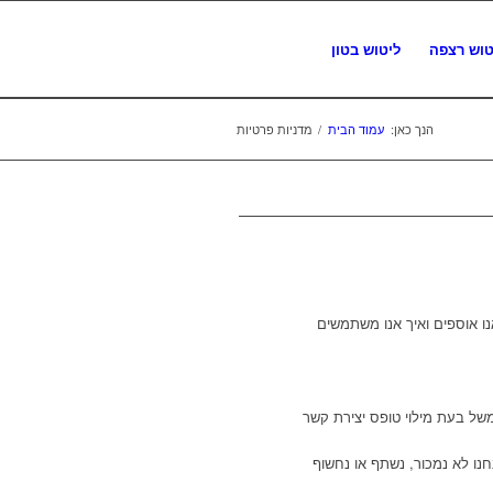
טוש רצפה
ליטוש בטון
הנך כאן:
עמוד הבית
/
מדניות פרטיות
נו אוספים ואיך אנו משתמשים
משל בעת מילוי טופס יצירת קשר
נו לא נמכור, נשתף או נחשוף