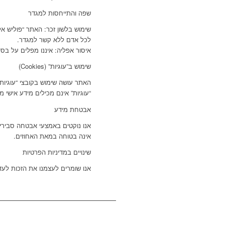
שפה והתייחסות למגדר
שימוש בלשון זכר: האתר “פוליש אלו
לכל אדם ללא קשר למגדר.
איסור אפליה: איננו מפלים על בסיס
שימוש ב”עוגיות” (Cookies)
“עוגיות” אינם מכילים מידע אישי
אבטחת מידע
אנו נוקטים באמצעי אבטחה סבירים
אינה בטוחה במאת האחוזים.
שינויים במדיניות הפרטיות
אנו שומרים לעצמנו את הזכות לעד