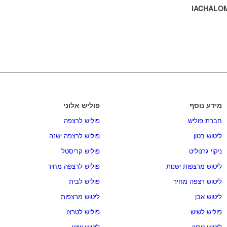
IACHALO
מידע נוסף
פוליש אלוני
חברת פוליש
פוליש לרצפה
ליטוש בטון
פוליש לרצפה ישנה
ניקוי גרנוליט
פוליש קריסטל
ליטוש מרצפות ישנות
פוליש לרצפה מחיר
ליטוש רצפה מחיר
פוליש לבית
ליטוש אבן
ליטוש מרצפות
פוליש לשיש
פוליש לטרצו
ליטוש טרצו
ליטוש שיש